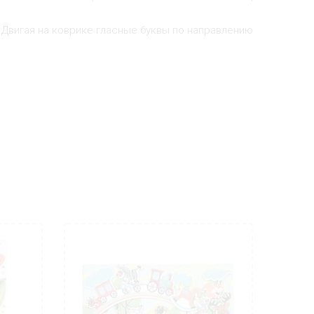
. Двигая на коврике гласные буквы по направлению