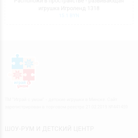
Расположи в пространстве - развивающая
игрушка Игроленд 1318
15.1
BYN
ТМ "Играй с умом" - детские игрушки в Минске. Сайт
зарегистрирован в торговом реестре 21.02.2019 №441459
ШОУ-РУМ И ДЕТСКИЙ ЦЕНТР