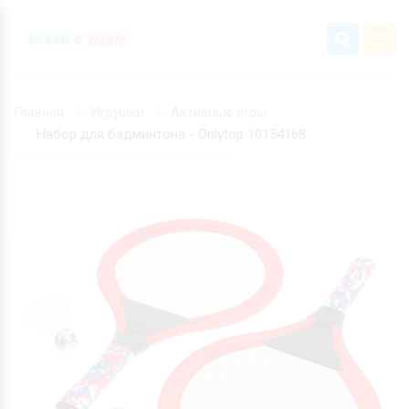
Главная
Игрушки
Активные игры
Набор для бадминтона - Onlytop 10154168