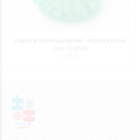
Шарик игольчатый мягкий - игрушка Woow
Toys 1120945
2.5
BYN