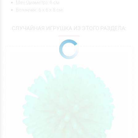
Мяч (диаметр): 6 см.
Воланчик: 6 х 6 х 8 см.
СЛУЧАЙНАЯ ИГРУШКА ИЗ ЭТОГО РАЗДЕЛА: