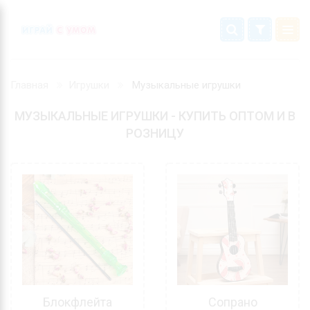
Главная
Игрушки
Музыкальные игрушки
МУЗЫКАЛЬНЫЕ ИГРУШКИ - КУПИТЬ ОПТОМ И В
РОЗНИЦУ
Блокфлейта
Сопрано