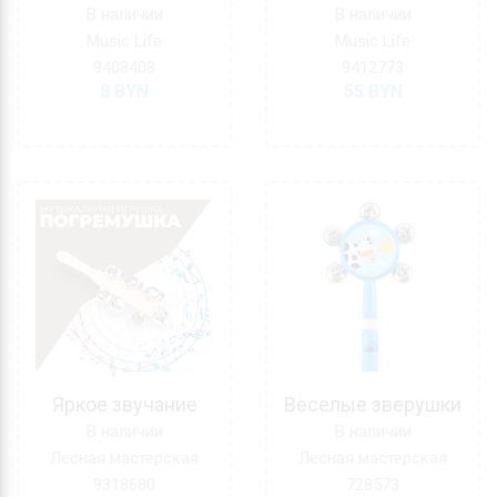
В наличии
В наличии
Music Life
Music Life
9408408
9412773
8
BYN
55
BYN
Яркое звучание
Веселые зверушки
В наличии
В наличии
Лесная мастерская
Лесная мастерская
9318680
728573