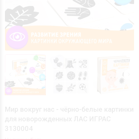
Мир вокруг нас - чёрно-белые картинки
для новорожденных ЛАС ИГРАС
3130004