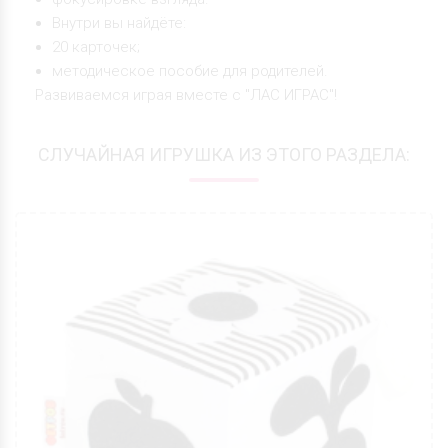
Внутри вы найдёте:
20 карточек;
методическое пособие для родителей.
Развиваемся играя вместе с "ЛАС ИГРАС"!
СЛУЧАЙНАЯ ИГРУШКА ИЗ ЭТОГО РАЗДЕЛА: