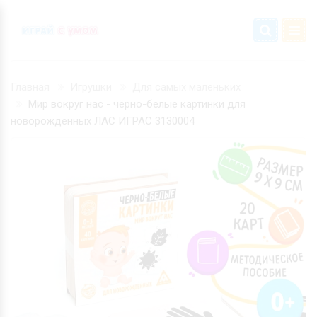
Главная
Игрушки
Для самых маленьких
Мир вокруг нас - чёрно-белые картинки для
новорожденных ЛАС ИГРАС 3130004