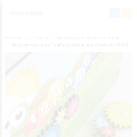
Главная
Игрушки
Бизиборд, бизикуб, бизидом
Веселая гусеница - набор шестеренок Woodland 11610