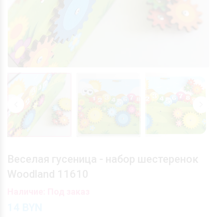
Веселая гусеница - набор шестеренок
Woodland 11610
Наличие: Под заказ
14
BYN