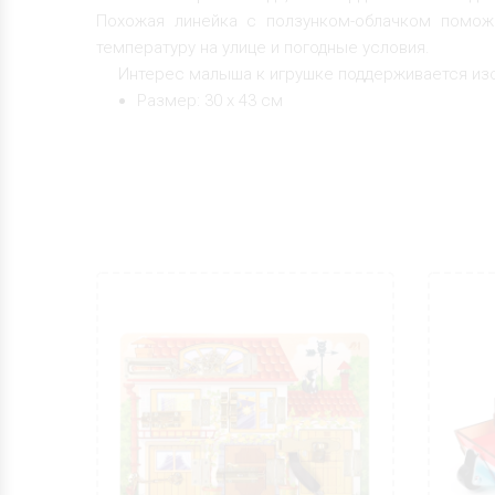
Похожая линейка с ползунком-облачком помож
температуру на улице и погодные условия.
Интерес малыша к игрушке поддерживается из
Размер: 30 x 43 см