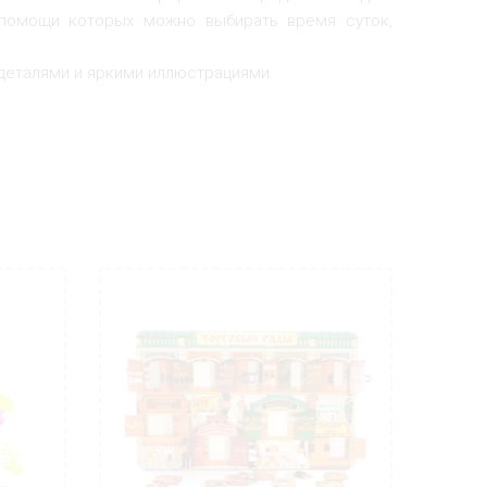
 помощи которых можно выбирать время суток,
деталями и яркими иллюстрациями.