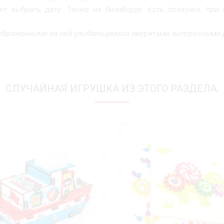
ет выбрать дату. Также на бизиборде есть ползунки, при
ображенными на ней улыбающимися зверятами, интересными 
СЛУЧАЙНАЯ ИГРУШКА ИЗ ЭТОГО РАЗДЕЛА: