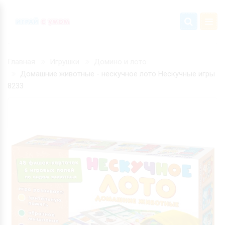
Главная
Игрушки
Домино и лото
Домашние животные - нескучное лото Нескучные игры
8233