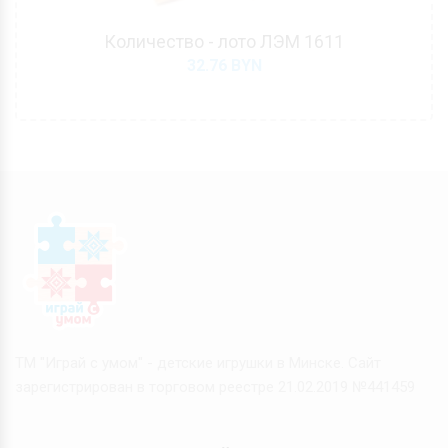
Количество - лото ЛЭМ 1611
32.76
BYN
ТМ "Играй с умом" - детские игрушки в Минске. Сайт
зарегистрирован в торговом реестре 21.02.2019 №441459