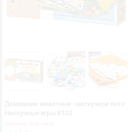
Домашние животные - нескучное лото
Нескучные игры 8233
Наличие: Под заказ