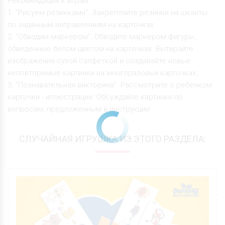
Рекомендации к играм:
1. "Рисуем резинками". Закрепляйте резинки на шканты
по заданным направлениям на карточках.
2. "Обводим маркером". Обводите маркером фигуры,
обведенные белом цветом на карточках. Вытирайте
изображения сухой салфеткой и создавайте новые
неповторимые картинки на многоразовых карточках.
3. "Познавательная викторина". Рассмотрите с ребенком
карточки - иллюстрации. Обсуждайте картинки по
вопросам, предложенным в инструкции.
СЛУЧАЙНАЯ ИГРУШКА ИЗ ЭТОГО РАЗДЕЛА: