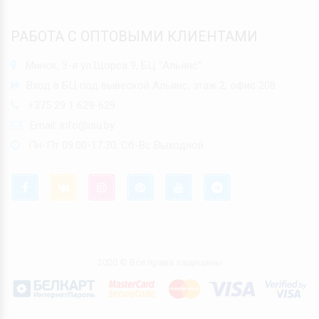
РАБОТА С ОПТОВЫМИ КЛИЕНТАМИ
Минск, 3-я ул.Щорса 9, БЦ "Альянс"
Вход в БЦ под вывеской Альянс, этаж 2, офис 208
+375 29 1 629-629
Email:
info@isu.by
Пн-Пт 09.00-17.30, Сб-Вс Выходной
2020 © Все права защищены