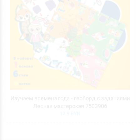
Изучаем времена года - геоборд с заданиями
Лесная мастерская 7503906
12.9
BYN