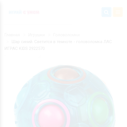
Главная
Игрушки
Головоломки
Шар синий. Светится в темноте - головоломка ЛАС
ИГРАС KIDS 2922570