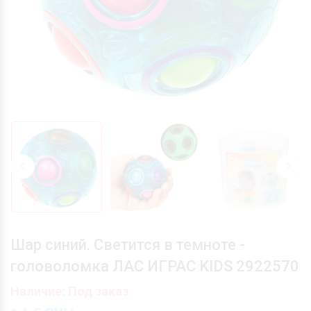
Шар синий. Светится в темноте -
головоломка ЛАС ИГРАС KIDS 2922570
Наличие: Под заказ