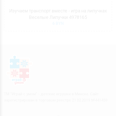
Изучаем транспорт вместе - игра на липучках
Веселые Липучки 4978165
6
BYN
ТМ "Играй с умом" - детские игрушки в Минске. Сайт
зарегистрирован в торговом реестре 21.02.2019 №441459