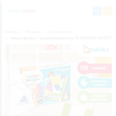
Главная
Игрушки
Головоломки
Умные фигуры - развивающая игра IQ-ZABIAKA 2410327