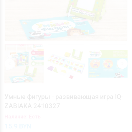
Умные фигуры - развивающая игра IQ-
ZABIAKA 2410327
Наличие: Есть
15.9
BYN