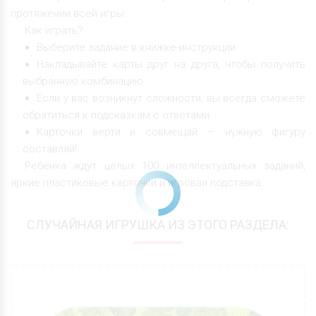
протяжении всей игры.
Как играть?
Выберите задание в книжке-инструкции.
Накладывайте карты друг на друга, чтобы получить
выбранную комбинацию.
Если у вас возникнут сложности, вы всегда сможете
обратиться к подсказкам с ответами.
Карточки верти и совмещай — нужную фигуру
составляй!
Ребёнка ждут целых 100 интеллектуальных заданий,
яркие пластиковые карточки и игровая подставка.
СЛУЧАЙНАЯ ИГРУШКА ИЗ ЭТОГО РАЗДЕЛА: