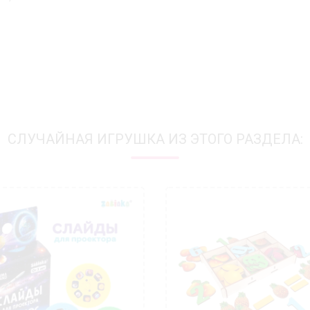
СЛУЧАЙНАЯ ИГРУШКА ИЗ ЭТОГО РАЗДЕЛА: