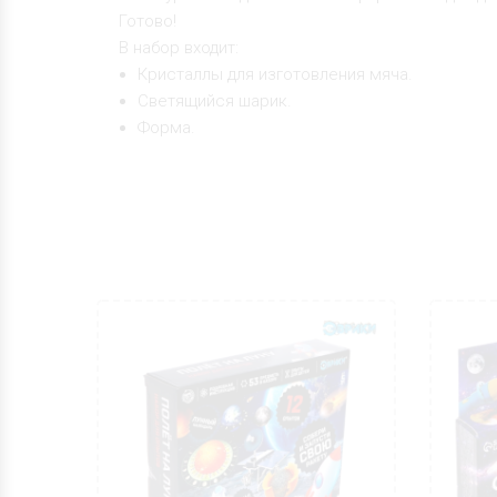
Готово!
В набор входит:
Кристаллы для изготовления мяча.
Светящийся шарик.
Форма.