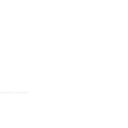
воими руками.