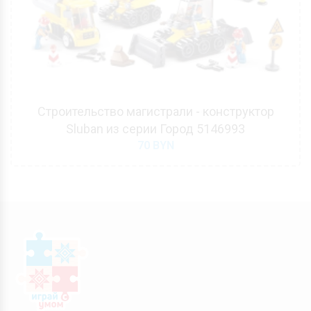
Строительство магистрали - конструктор
Sluban из серии Город 5146993
70
BYN