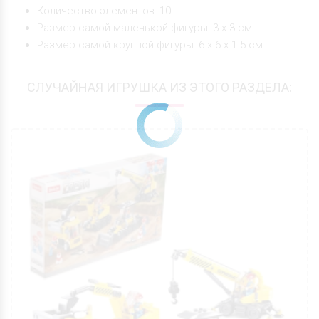
Количество элементов: 10
Размер самой маленькой фигуры: 3 х 3 см.
Размер самой крупной фигуры: 6 х 6 х 1.5 см.
СЛУЧАЙНАЯ ИГРУШКА ИЗ ЭТОГО РАЗДЕЛА: