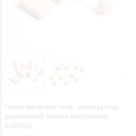
Геометрические тела - конструктор
деревянный Лесная мастерская
5268062