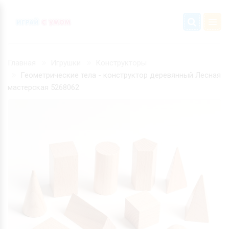
Главная
Игрушки
Конструкторы
Геометрические тела - конструктор деревянный Лесная
мастерская 5268062