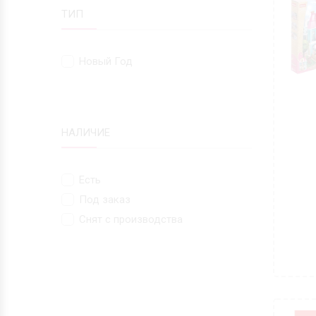
ТИП
Новый Год
НАЛИЧИЕ
Есть
Под заказ
Снят с производства