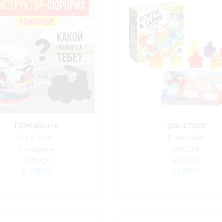
Пожарные
Транспорт
В наличии
В наличии
Пожарные
UNICON
4473420
9201133
5.5
BYN
30
BYN