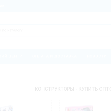
ров
КИЙ ЦЕНТР
ОПЛАТА И ДОСТАВКА
НОВОСТИ
КОНСТРУКТОРЫ - КУПИТЬ ОПТ