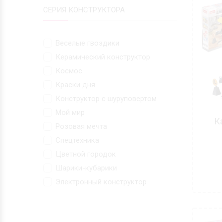
СЕРИЯ КОНСТРУКТОРА
Веселые гвоздики
Керамический конструктор
Космос
Краски дня
Конструктор с шуруповертом
Мой мир
К
Розовая мечта
Спецтехника
Цветной городок
Шарики-кубарики
Электронный конструктор