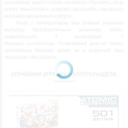
ваш ребенок может собрать различные строения (собор,
театр), транспортные средства (автомобиль, паровозик),
интерьеры дома и многое другое.
Играя с конструктором, ваш ребенок развивает
моторику, пространственное мышление, логику,
внимательность и воображение. С
помощью конструктора "Поликарпова" дети не только
увлекательно проведут время, но и реализуют свои
творческие способности.
СЛУЧАЙНАЯ ИГРУШКА ИЗ ЭТОГО РАЗДЕЛА: