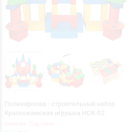
Поликарпова - строительный набор
Краснокамская игрушка НСК-02
Наличие: Под заказ