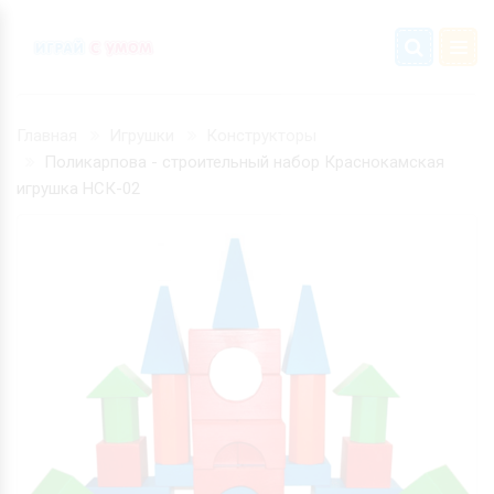
Главная
Игрушки
Конструкторы
Поликарпова - строительный набор Краснокамская
игрушка НСК-02