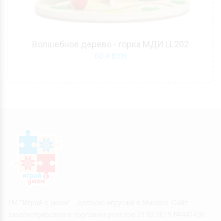
Волшебное дерево - горка МДИ LL202
60.4
BYN
ТМ "Играй с умом" - детские игрушки в Минске. Сайт
зарегистрирован в торговом реестре 21.02.2019 №441459