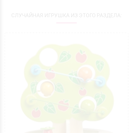
СЛУЧАЙНАЯ ИГРУШКА ИЗ ЭТОГО РАЗДЕЛА: