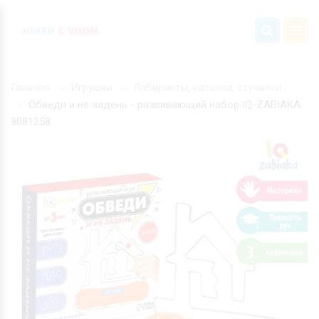
Главная
Игрушки
Лабиринты, каталки, стучалки
Обведи и не задень - развивающий набор IQ-ZABIAKA
9081258