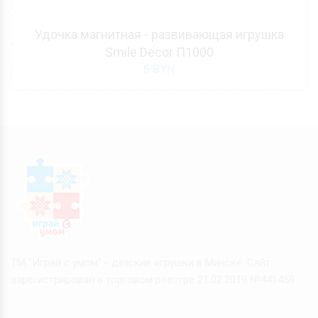
Удочка магнитная - развивающая игрушка
Smile Decor П1000
5
BYN
ТМ "Играй с умом" - детские игрушки в Минске. Сайт
зарегистрирован в торговом реестре 21.02.2019 №441459