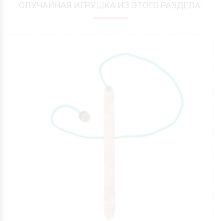
СЛУЧАЙНАЯ ИГРУШКА ИЗ ЭТОГО РАЗДЕЛА: