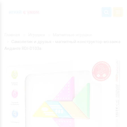
Главная
Игрушки
Магнитные игрушки
Самолетик и друзья - магнитный конструктор-мозаика
Анданте RDI-D103а