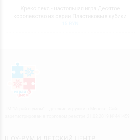
Крекс пекс - настольная игра Десятое
королевство из серии Пластиковые кубики
15
BYN
ТМ "Играй с умом" - детские игрушки в Минске. Сайт
зарегистрирован в торговом реестре 21.02.2019 №441459
ШОУ-РУМ И ДЕТСКИЙ ЦЕНТР