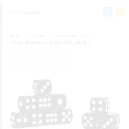
Главная
Игрушки
Настольные игры
Кубик игральный - Woow Toys 1503025