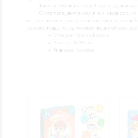
Также в комплекте есть 8 карт с заданиями
Слова попадаются различной сложности, от "р
лет, все же на карточках присутствуют слова либ
из этого, лучше перед началом игры отобрать карт
Материал товара: Картон
Размер: 26-35 см
Упаковка: Коробка