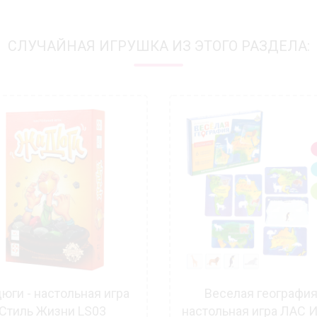
СЛУЧАЙНАЯ ИГРУШКА ИЗ ЭТОГО РАЗДЕЛА:
юги - настольная игра
Веселая география
Стиль Жизни LS03
настольная игра ЛАС 