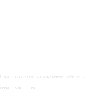
 Такая настолка не только развлечёт ребёнка, но
нием каждого из них.