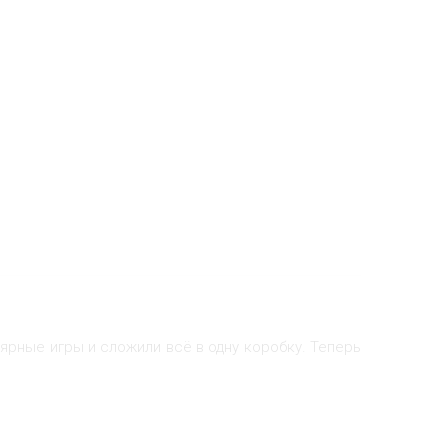
ярные игры и сложили всё в одну коробку. Теперь