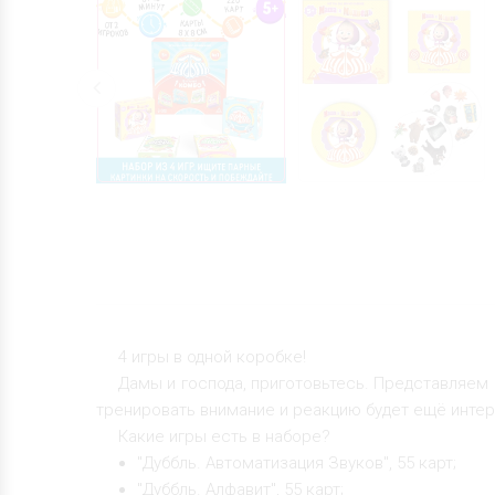
4 игры в одной коробке!
Дамы и господа, приготовьтесь. Представляем
тренировать внимание и реакцию будет ещё интер
Какие игры есть в наборе?
"Дуббль. Автоматизация Звуков", 55 карт;
"Дуббль. Алфавит", 55 карт;