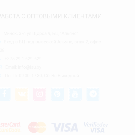
РАБОТА С ОПТОВЫМИ КЛИЕНТАМИ
Минск, 3-я ул.Щорса 9, БЦ "Альянс"
Вход в БЦ под вывеской Альянс, этаж 2, офис
08
+375 29 1 629-629
Email:
info@isu.by
Пн-Пт 09.00-17.30, Сб-Вс Выходной