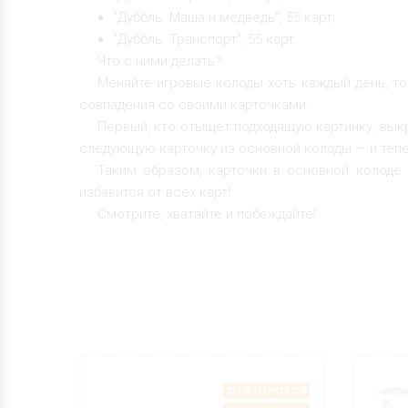
"Дуббль. Маша и медведь", 55 карт;
"Дуббль. Транспорт", 55 карт.
Что с ними делать?
Меняйте игровые колоды хоть каждый день, то
совпадения со своими карточками.
Первый, кто отыщет подходящую картинку, вык
следующую карточку из основной колоды — и тепе
Таким образом, карточки в основной колоде 
избавится от всех карт!
Смотрите, хватайте и побеждайте!