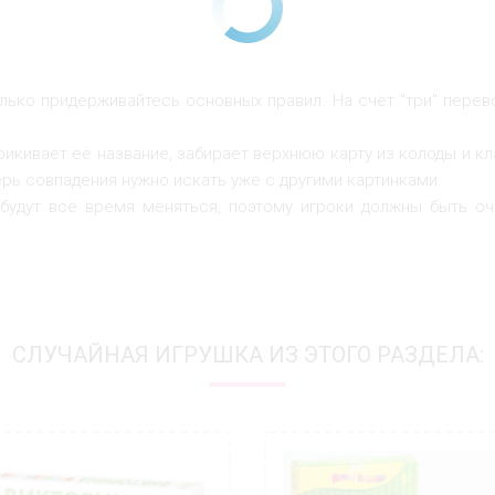
лько придерживайтесь основных правил. На счёт "три" перево
рикивает её название, забирает верхнюю карту из колоды и к
рь совпадения нужно искать уже с другими картинками.
будут всё время меняться, поэтому игроки должны быть оч
СЛУЧАЙНАЯ ИГРУШКА ИЗ ЭТОГО РАЗДЕЛА: