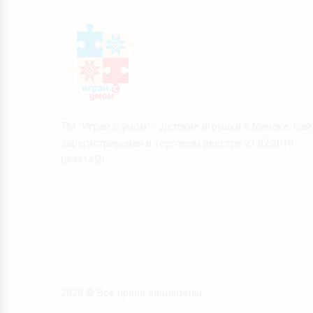
ТМ "Играй с умом" - детские игрушки в Минске. Сай
зарегистрирован в торговом реестре 21.02.2019
№441459
2020 © Все права защищены