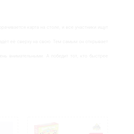
рачивается карта на столе, и все участники ищут
ладёт её сверху на свою. Тем самым он открывает
ень внимательными. А победит тот, кто быстрее