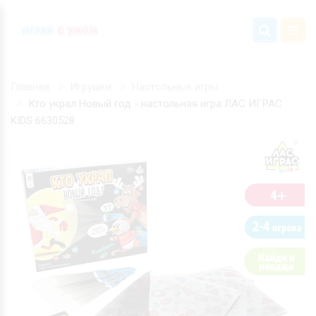
Главная
Игрушки
Настольные игры
Кто украл Новый год - настольная игра ЛАС ИГРАС
KIDS 6630528