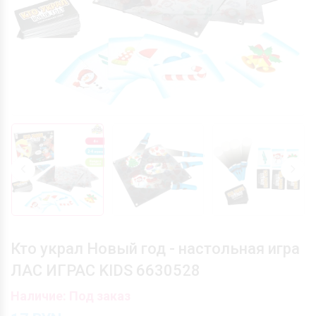
Кто украл Новый год - настольная игра
ЛАС ИГРАС KIDS 6630528
Наличие: Под заказ