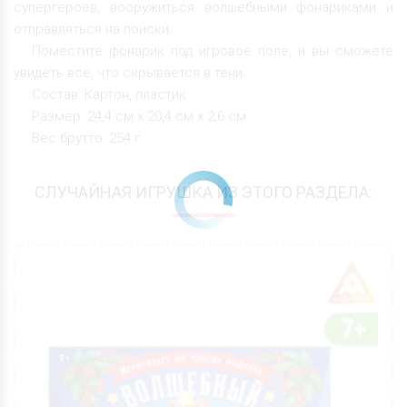
супергероев, вооружиться волшебными фонариками и
отправляться на поиски.
Поместите фонарик под игровое поле, и вы сможете
увидеть все, что скрывается в тени.
Состав: Картон, пластик
Размер: 24,4 см х 20,4 см х 2,6 см
Вес брутто: 254 г
СЛУЧАЙНАЯ ИГРУШКА ИЗ ЭТОГО РАЗДЕЛА: