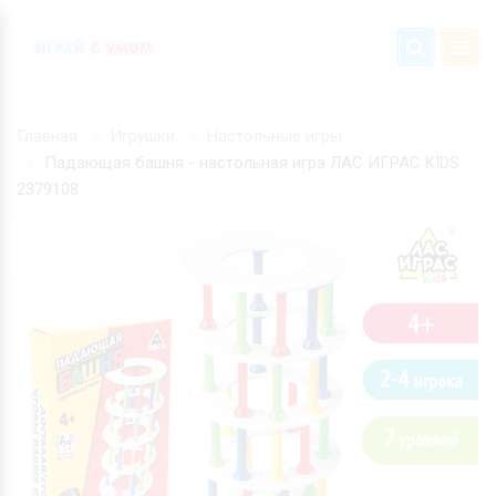
Главная
Игрушки
Настольные игры
Падающая башня - настольная игра ЛАС ИГРАС KIDS
2379108