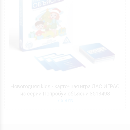
Новогодняя kids - карточная игра ЛАС ИГРАС
из серии Попробуй объясни 3513498
7.5
BYN