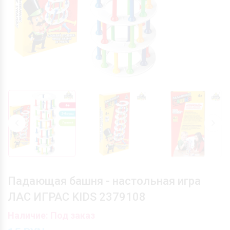
Падающая башня - настольная игра
ЛАС ИГРАС KIDS 2379108
Наличие: Под заказ