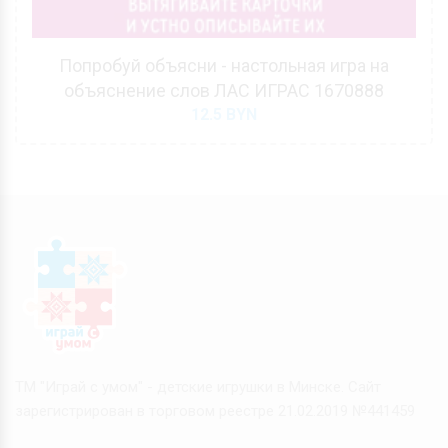
Попробуй объясни - настольная игра на
объяснение слов ЛАС ИГРАС 1670888
12.5
BYN
ТМ "Играй с умом" - детские игрушки в Минске. Сайт
зарегистрирован в торговом реестре 21.02.2019 №441459