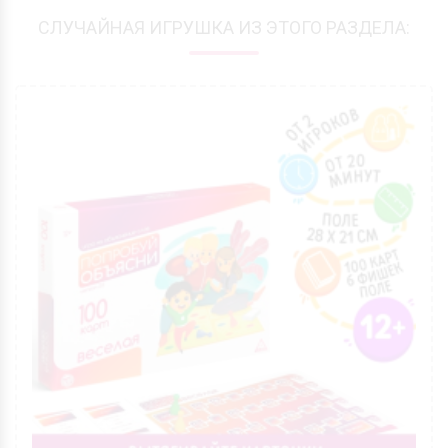
СЛУЧАЙНАЯ ИГРУШКА ИЗ ЭТОГО РАЗДЕЛА: