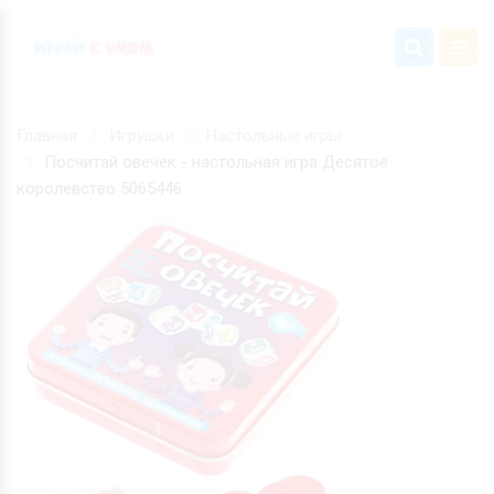
Главная
Игрушки
Настольные игры
Посчитай овечек - настольная игра Десятое
королевство 5065446