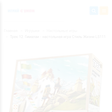
Главная
Игрушки
Настольные игры
Трек 12. Гималаи - настольная игра Стиль Жизни LS111