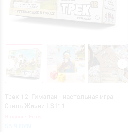
Трек 12. Гималаи - настольная игра
Стиль Жизни LS111
Наличие: Есть
56.9
BYN