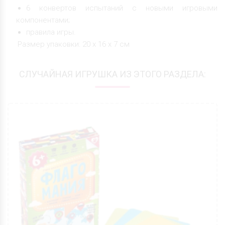
6 конвертов испытаний с новыми игровыми
компонентами;
правила игры.
Размер упаковки: 20 х 16 х 7 см
СЛУЧАЙНАЯ ИГРУШКА ИЗ ЭТОГО РАЗДЕЛА: