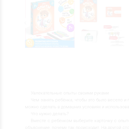
Увлекательные опыты своими руками
Чем занять ребёнка, чтобы это было весело и
можно сделать в домашних условиях и использов
Что нужно делать?
Вместе с ребёнком выберите карточку с опыт
объяснение, почему так происходит. На другой с