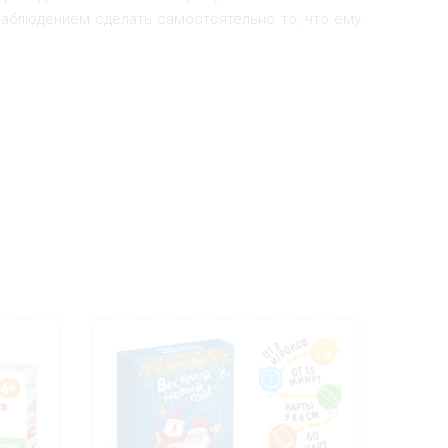
аблюдением сделать самостоятельно то, что ему