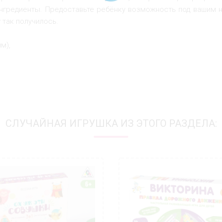
нгредиенты. Предоставьте ребёнку возможность под вашим н
 так получилось.
м),
СЛУЧАЙНАЯ ИГРУШКА ИЗ ЭТОГО РАЗДЕЛА: