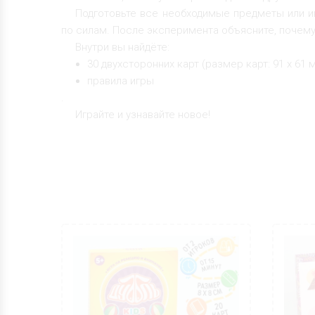
Подготовьте все необходимые предметы или и
по силам. После эксперимента объясните, почему
Внутри вы найдёте:
30 двухсторонних карт (размер карт: 91 х 61 м
правила игры
.
Играйте и узнавайте новое!