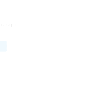
ьные игры