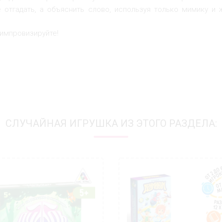
 отгадать, а объяснить слово, используя только мимику и
 импровизируйте!
СЛУЧАЙНАЯ ИГРУШКА ИЗ ЭТОГО РАЗДЕЛА: