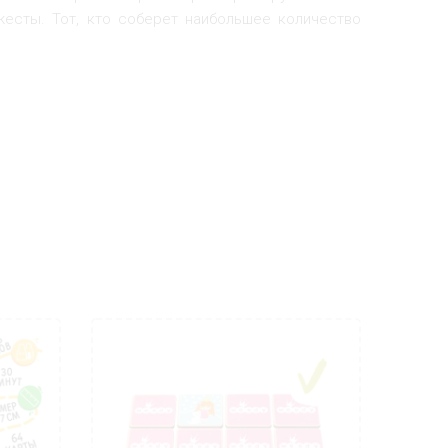
 жесты. Тот, кто соберет наибольшее количество