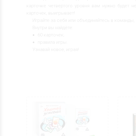
карточке четвертого уровня вам нужно будет не
карточек, выигрывает!
Играйте за себя или объединяйтесь в команды,
Внутри вы найдёте:
60 карточек;
правила игры.
Узнавай новое, играя!