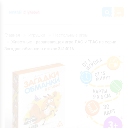
Главная
Игрушки
Настольные игры
Животные - развивающая игра ЛАС ИГРАС из серии
Загадки-обманки в стихах 3414016