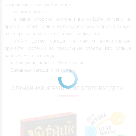
обманками о разных животных.
Что нужно делать?
На одной стороне карточки вы найдёте загадку, на
другой — ответ. Только есть подвох: сам вопрос в стихах,
а вот правильный ответ с ним не рифмуется.
Читайте детям загадки, а самым внимательным
вручайте карточки за правильные ответы. Кто больше
наберёт — тот и победил!
Внутри вы найдёте: 30 карточек.
Забавные загадки о животных!
СЛУЧАЙНАЯ ИГРУШКА ИЗ ЭТОГО РАЗДЕЛА: