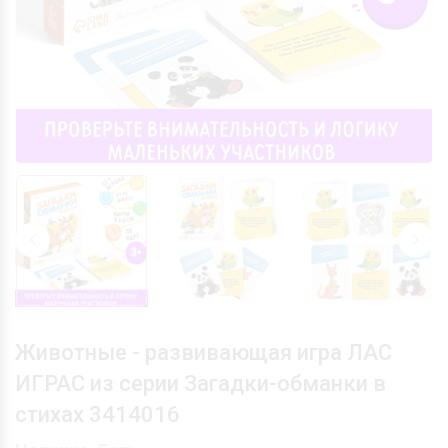
Животные - развивающая игра ЛАС
ИГРАС из серии Загадки-обманки в
стихах 3414016