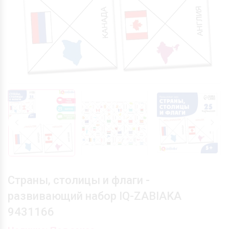
Страны, столицы и флаги -
развивающий набор IQ-ZABIAKA
9431166