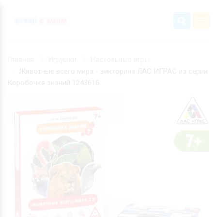
Главная
Игрушки
Настольные игры
Животные всего мира - викторина ЛАС ИГРАС из серии
Коробочка знаний 1243615