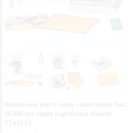
Животные всего мира - викторина ЛАС
ИГРАС из серии Коробочка знаний
1243615