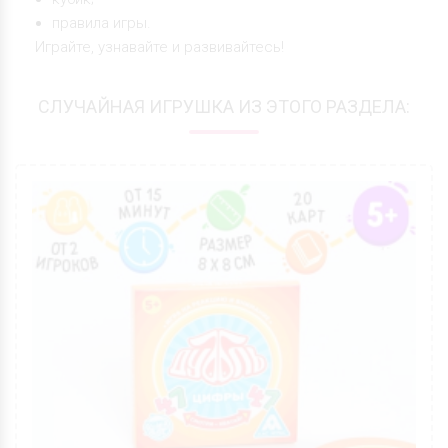
правила игры.
Играйте, узнавайте и развивайтесь!
СЛУЧАЙНАЯ ИГРУШКА ИЗ ЭТОГО РАЗДЕЛА: