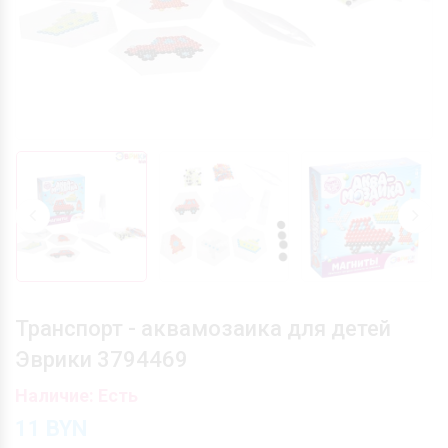
Транспорт - аквамозаика для детей
Эврики 3794469
Наличие: Есть
11
BYN