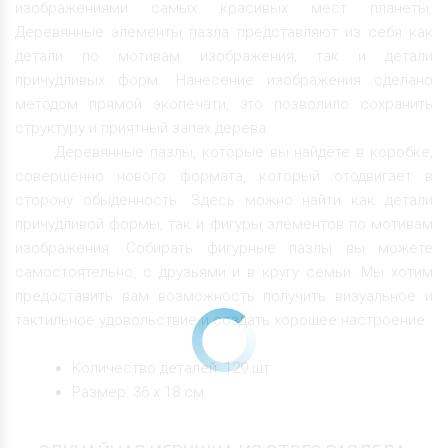
изображениями самых красивых мест планеты.
Деревянные элементы пазла представляют из себя как
детали по мотивам изображения, так и детали
причудливых форм. Нанесение изображения сделано
методом прямой экопечати, это позволило сохранить
структуру и приятный запах дерева.
Деревянные пазлы, которые вы найдёте в коробке,
совершенно нового формата, который отодвигает в
сторону обыденность. Здесь можно найти как детали
причудливой формы, так и фигуры элементов по мотивам
изображения. Собирать фигурные пазлы вы можете
самостоятельно, с друзьями и в кругу семьи. Мы хотим
предоставить вам возможность получить визуальное и
тактильное удовольствие и создать хорошее настроение.
Количество деталей: 129 шт
Размер: 36 х 18 см