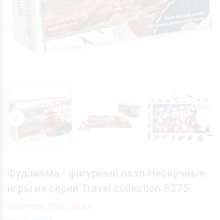
Фудзияма - фигурный пазл Нескучные
игры из серии Travel collection 8275
Наличие: Под заказ