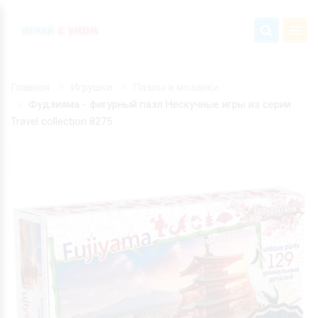
Главная
Игрушки
Пазлы и мозаики
Фудзияма - фигурный пазл Нескучные игры из серии
Travel collection 8275