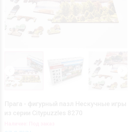
Прага - фигурный пазл Нескучные игры
из серии Citypuzzles 8270
Наличие: Под заказ