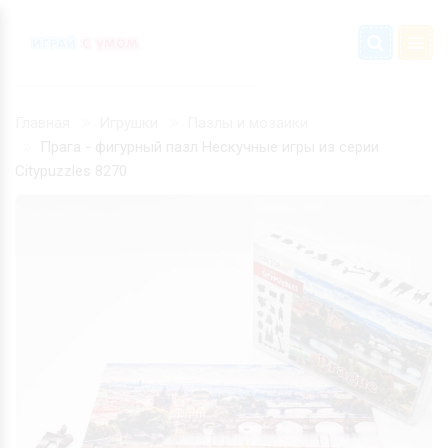
Главная
Игрушки
Пазлы и мозаики
Прага - фигурный пазл Нескучные игры из серии
Citypuzzles 8270