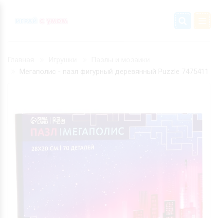
Главная
Игрушки
Пазлы и мозаики
Мегаполис - пазл фигурный деревянный Puzzle 7475411