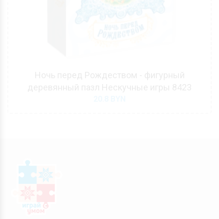
Ночь перед Рождеством - фигурный
деревянный пазл Нескучные игры 8423
20.8
BYN