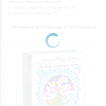
Картинка собирается без рамы.
Размер собранного пазла, см: 20 х 28
Количество элементов: 70
СЛУЧАЙНАЯ ИГРУШКА ИЗ ЭТОГО РАЗДЕЛА: