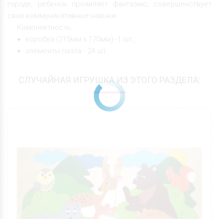
городе, ребенок проявляет фантазию, совершенствует
свои коммуникативные навыки.
Комплектность:
коробка (215мм х 170мм) -1 шт.,
элементы пазла - 24 шт.
СЛУЧАЙНАЯ ИГРУШКА ИЗ ЭТОГО РАЗДЕЛА: