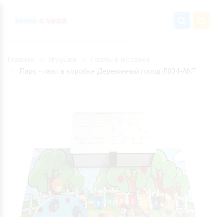
Главная
Игрушки
Пазлы и мозаики
Парк - пазл в коробке Деревянный город Л034-ANT