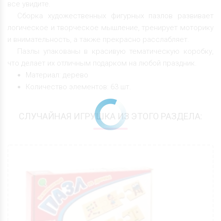
все увидите.
Сборка художественных фигурных пазлов развивает
логическое и творческое мышление, тренирует моторику
и внимательность, а также прекрасно расслабляет.
Пазлы упакованы в красивую тематическую коробку,
что делает их отличным подарком на любой праздник.
Материал: дерево
Количество элементов: 63 шт.
СЛУЧАЙНАЯ ИГРУШКА ИЗ ЭТОГО РАЗДЕЛА: