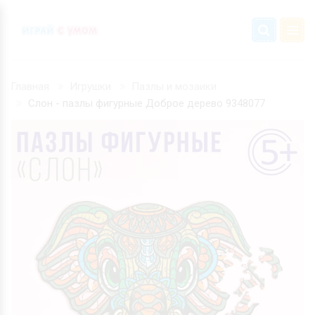
Главная
Игрушки
Пазлы и мозаики
Слон - пазлы фигурные Доброе дерево 9348077