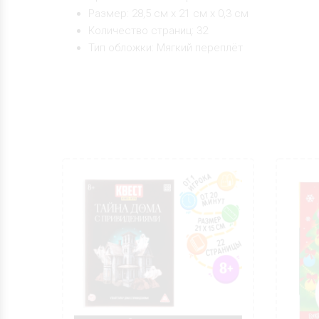
Размер: 28,5 см х 21 см х 0,3 см
Количество страниц: 32
Тип обложки: Мягкий переплёт