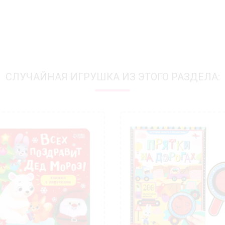
СЛУЧАЙНАЯ ИГРУШКА ИЗ ЭТОГО РАЗДЕЛА: