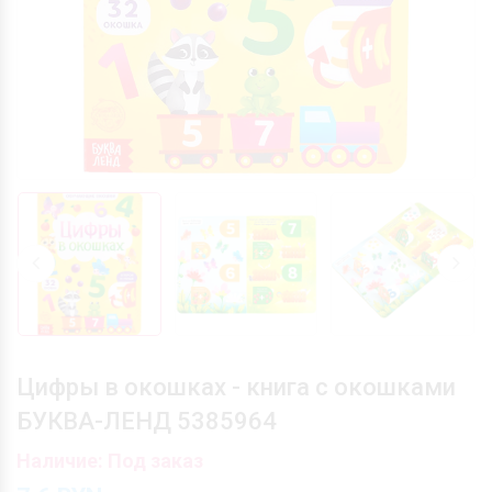
Цифры в окошках - книга с окошками
БУКВА-ЛЕНД 5385964
Наличие: Под заказ