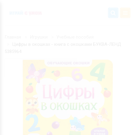
Главная
Игрушки
Учебные пособия
Цифры в окошках - книга с окошками БУКВА-ЛЕНД
5385964