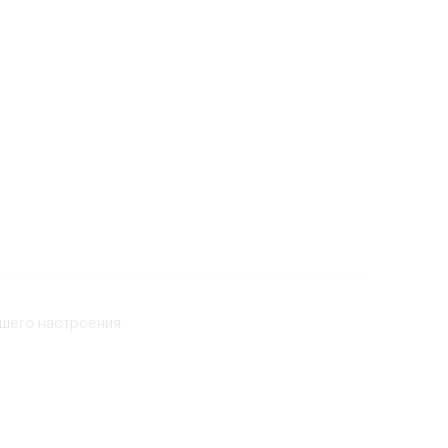
ошего настроения.