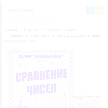
Главная
Игрушки
Учебные пособия
Сравнение чисел - рабочая тетрадь Бурдина из серии
Математика Д-764