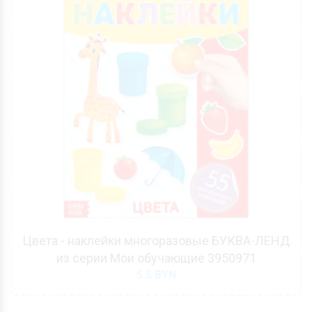
Цвета - наклейки многоразовые БУКВА-ЛЕНД
из серии Мои обучающие 3950971
5.5
BYN