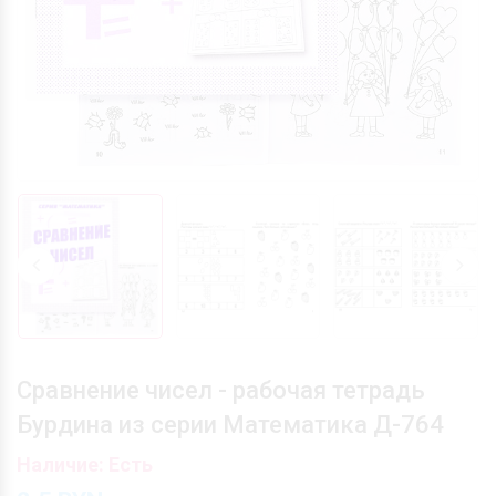
Сравнение чисел - рабочая тетрадь
Бурдина из серии Математика Д-764
Наличие: Есть