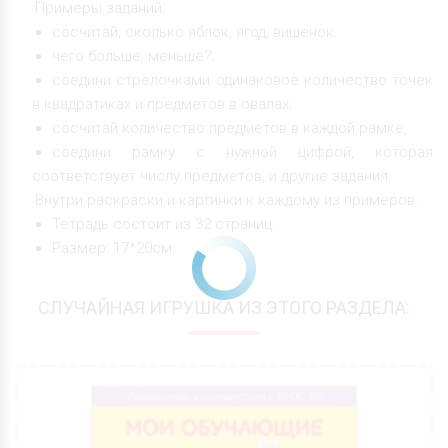
Примеры заданий:
сосчитай, сколько яблок, ягод, вишенок.
чего больше, меньше?;
соедини стрелочками одинаковое количество точек
в квадратиках и предметов в овалах;
сосчитай количество предметов в каждой рамке,
соедини рамку с нужной цифрой, которая
соответствует числу предметов, и другие задания.
Внутри раскраски и картинки к каждому из примеров.
Тетрадь состоит из 32 страниц.
Размер: 17*20см.
СЛУЧАЙНАЯ ИГРУШКА ИЗ ЭТОГО РАЗДЕЛА: