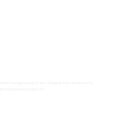
самого рождения до 4 лет. Каждый блок включает в
детей данного возраста.