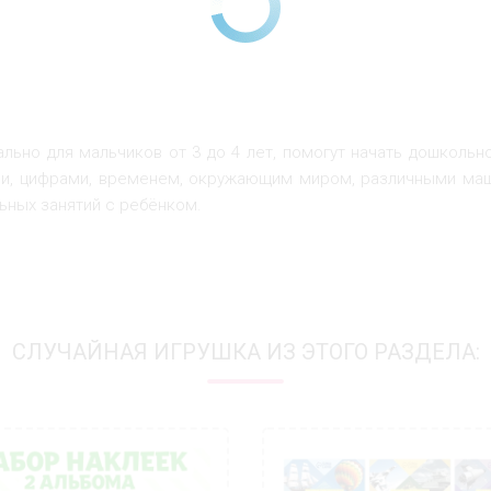
льно для мальчиков от 3 до 4 лет, помогут начать дошкольн
и, цифрами, временем, окружающим миром, различными маши
льных занятий с ребёнком.
СЛУЧАЙНАЯ ИГРУШКА ИЗ ЭТОГО РАЗДЕЛА: