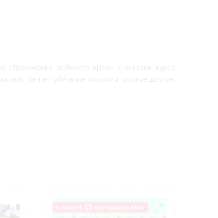
ое образование любимого крохи. С книгами курса
нами, начнет обучение письму и многое другое.