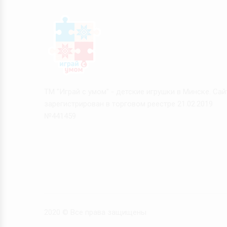
ТМ "Играй с умом" - детские игрушки в Минске. Сай
зарегистрирован в торговом реестре 21.02.2019
№441459
2020 © Все права защищены