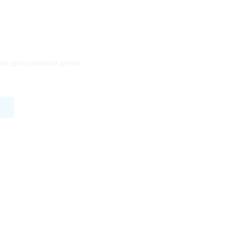
ями для развития детей