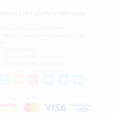
РАБОТА С ОПТОВЫМИ КЛИЕНТАМИ
Минск, 3-я ул.Щорса 9, БЦ "Альянс"
Вход в БЦ под вывеской Альянс, этаж 2, офис
08
+375 29 1 629-629
Email:
info@isu.by
Пн-Пт 09.00-17.30, Сб-Вс Выходной