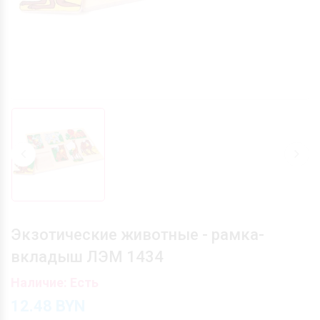
Экзотические животные - рамка-
вкладыш ЛЭМ 1434
Наличие: Есть
12.48
BYN