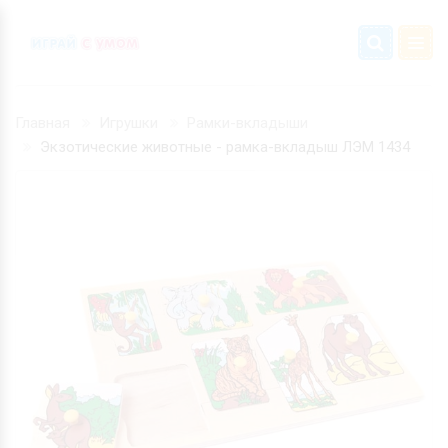
Главная
Игрушки
Рамки-вкладыши
Экзотические животные - рамка-вкладыш ЛЭМ 1434