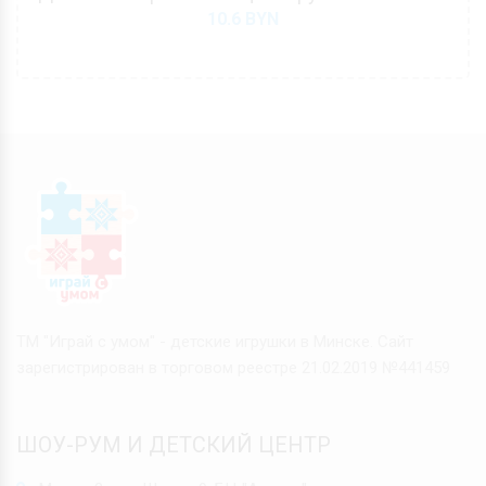
10.6
BYN
ТМ "Играй с умом" - детские игрушки в Минске. Сайт
зарегистрирован в торговом реестре 21.02.2019 №441459
ШОУ-РУМ И ДЕТСКИЙ ЦЕНТР