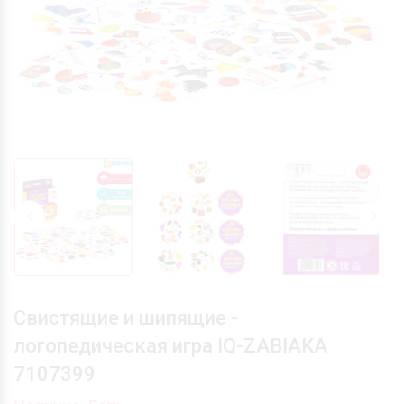
Свистящие и шипящие -
логопедическая игра IQ-ZABIAKA
7107399