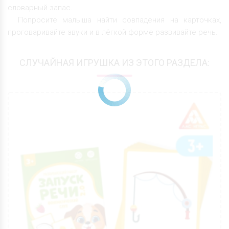
словарный запас.
Попросите малыша найти совпадения на карточках,
проговаривайте звуки и в лёгкой форме развивайте речь.
СЛУЧАЙНАЯ ИГРУШКА ИЗ ЭТОГО РАЗДЕЛА: