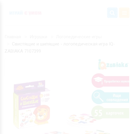
Главная
Игрушки
Логопедические игры
Свистящие и шипящие - логопедическая игра IQ-
ZABIAKA 7107399