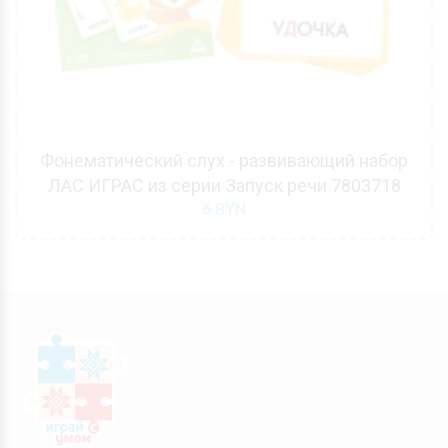
Фонематический слух - развивающий набор
ЛАС ИГРАС из серии Запуск речи 7803718
6
BYN