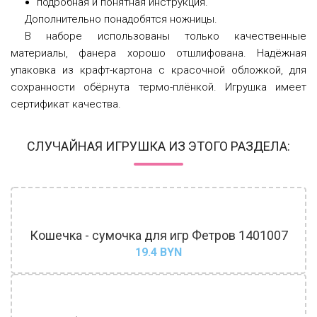
подробная и понятная инструкция.
Дополнительно понадобятся ножницы.
В наборе использованы только качественные
материалы, фанера хорошо отшлифована. Надёжная
упаковка из крафт-картона с красочной обложкой, для
сохранности обёрнута термо-плёнкой. Игрушка имеет
сертификат качества.
СЛУЧАЙНАЯ ИГРУШКА ИЗ ЭТОГО РАЗДЕЛА:
Кошечка - сумочка для игр Фетров 1401007
19.4
BYN