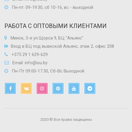
Пн-пт: 09-19:30, сб 10-16, вс - выходной
РАБОТА С ОПТОВЫМИ КЛИЕНТАМИ
Минск, 3-я ул.Щорса 9, БЦ "Альянс"
Вход в БЦ под вывеской Альянс, этаж 2, офис 208
+375 29 1 629-629
Email:
info@isu.by
Пн-Пт 09.00-17.30, Сб-Вс Выходной
2020 © Все права защищены