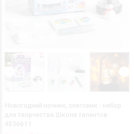
Новогодний ночник, снеговик - набор
для творчества Школа талантов
4836611