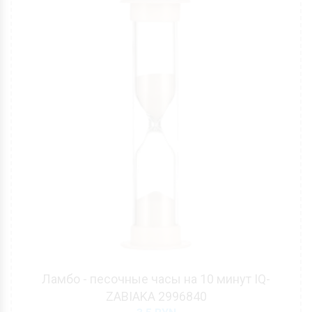
Ламбо - песочные часы на 10 минут IQ-
ZABIAKA 2996840