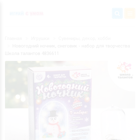
Главная
Игрушки
Сувениры, декор, хобби
Новогодний ночник, снеговик - набор для творчества
Школа талантов 4836611