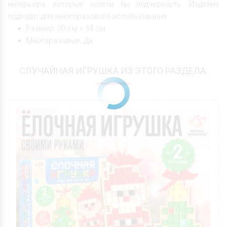
интерьера, которые хотели бы подчеркнуть. Изделие
подходит для многоразового использования.
Размер: 20 см х 34 см
Многоразовые: Да
СЛУЧАЙНАЯ ИГРУШКА ИЗ ЭТОГО РАЗДЕЛА: