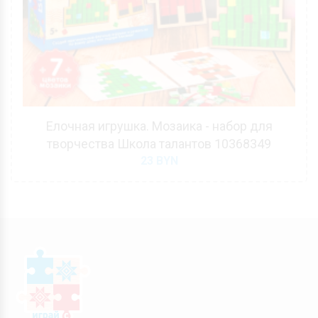
Елочная игрушка. Мозаика - набор для
творчества Школа талантов 10368349
23
BYN