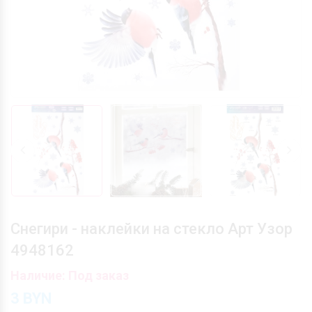
Снегири - наклейки на стекло Арт Узор
4948162
Наличие: Под заказ
3
BYN