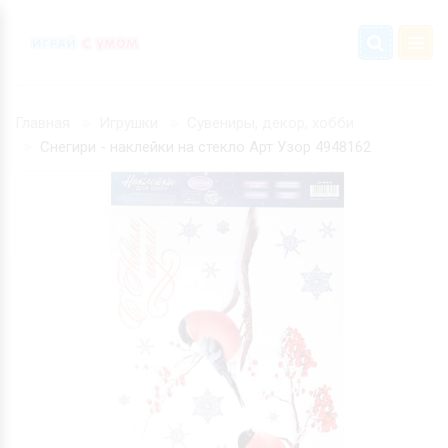
Главная
Игрушки
Сувениры, декор, хобби
Снегири - наклейки на стекло Арт Узор 4948162