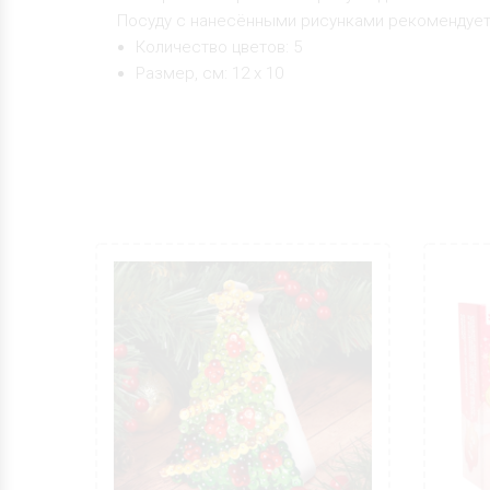
Посуду с нанесёнными рисунками рекомендуетс
Количество цветов: 5
Размер, см: 12 х 10