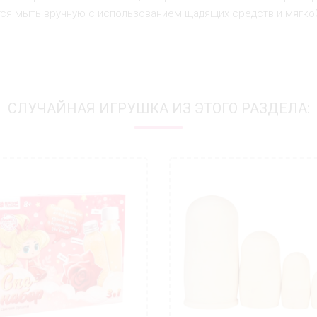
я мыть вручную с использованием щадящих средств и мягкой 
СЛУЧАЙНАЯ ИГРУШКА ИЗ ЭТОГО РАЗДЕЛА: