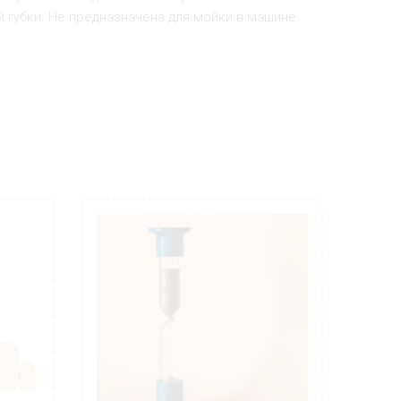
губки. Не предназначена для мойки в машине.