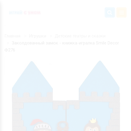
Главная
Игрушки
Детские театры и сказки
Заколдованный замок - книжка-игралка Smile Decor
Ф276