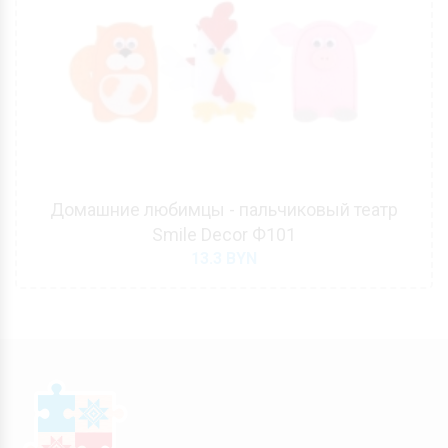
Домашние любимцы - пальчиковый театр
Smile Decor Ф101
13.3
BYN