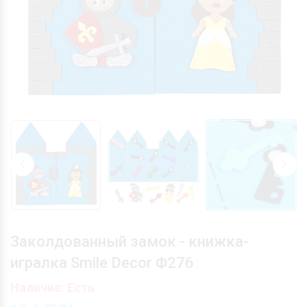
Заколдованный замок - книжка-
игралка Smile Decor Ф276
Наличие: Есть