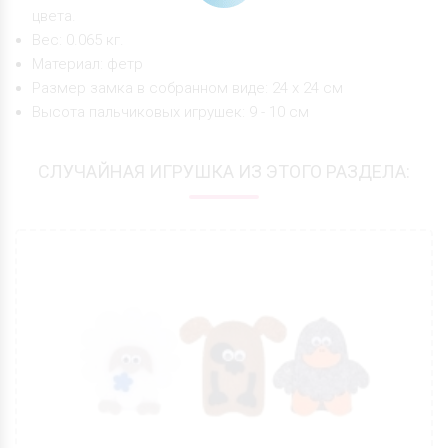
цвета.
Вес: 0.065 кг.
Материал: фетр
Размер замка в собранном виде: 24 х 24 см
Высота пальчиковых игрушек: 9 - 10 см
СЛУЧАЙНАЯ ИГРУШКА ИЗ ЭТОГО РАЗДЕЛА: