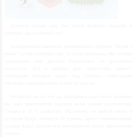
Ломаете голову над тем, какой выбрать подарок в
детский сад на Новый год?
Консультанты магазина развивающих игрушек "Играй с
умом" готовы избавить вас от этой проблемы. Мы готовы
предложить вам десятки бюджетных, но достойных
вариантов
. Это и наборы для творчества, адвент-
календари, елочные шары под роспись, новогодние
гирлянды, калейдоскопы и многое другое.
Несмотря на то, что до праздника еще полно времени,
мы уже приготовили подарки всем нашим покупателям.
Скидка в 10 % сработает абсолютно на любой заказ, в
котором будут значится 10 единиц одного наименования,
скидка будет рассчитана менеджером после оформления
заказа.