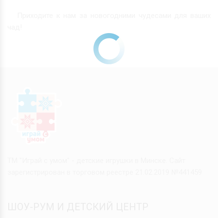
Приходите к нам за новогодними чудесами для ваших
чад!
ТМ "Играй с умом" - детские игрушки в Минске. Сайт
зарегистрирован в торговом реестре 21.02.2019 №441459
ШОУ-РУМ И ДЕТСКИЙ ЦЕНТР