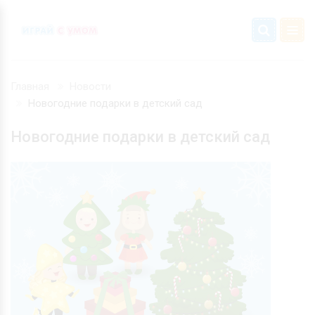
Главная
Новости
Новогодние подарки в детский сад
Новогодние подарки в детский сад