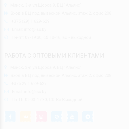
Минск, 3-я ул.Щорса 9, БЦ "Альянс"
Вход в БЦ под вывеской Альянс, этаж 2, офис 208
+375 (29) 1 629-629
Email:
info@isu.by
Пн-пт: 09-19:30, сб 10-16, вс - выходной
РАБОТА С ОПТОВЫМИ КЛИЕНТАМИ
Минск, 3-я ул.Щорса 9, БЦ "Альянс"
Вход в БЦ под вывеской Альянс, этаж 2, офис 208
+375 29 1 629-629
Email:
info@isu.by
Пн-Пт 09.00-17.30, Сб-Вс Выходной