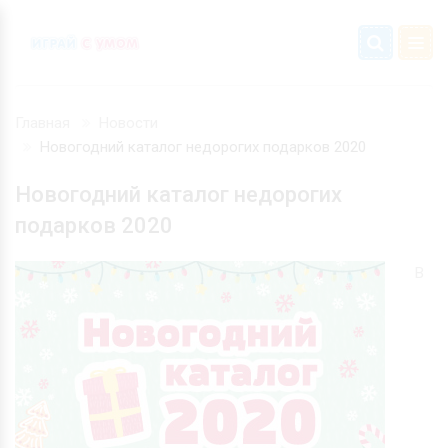
Главная
Новости
Новогодний каталог недорогих подарков 2020
Новогодний каталог недорогих
подарков 2020
В