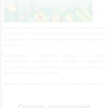
ожидании любимого и долгожданного праздника Нового
года проект "Играй с умом" разработал для родителей и
родительских комитетов Новогодний каталог недорогих
подарков.
Качественные и полезные игрушки не оставят
равнодушными малышей, а выгодное новогоднее
предложение для коллективных подарков на Новый год
безусловно порадует родителей.
Желаем Вам приятных покупок и новогоднего настроения!
Скачать новогодний