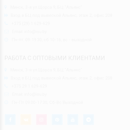
Минск, 3-я ул.Щорса 9, БЦ "Альянс"
Вход в БЦ под вывеской Альянс, этаж 2, офис 208
+375 (29) 1 629-629
Email:
info@isu.by
Пн-пт: 09-19:30, сб 10-16, вс - выходной
РАБОТА С ОПТОВЫМИ КЛИЕНТАМИ
Минск, 3-я ул.Щорса 9, БЦ "Альянс"
Вход в БЦ под вывеской Альянс, этаж 2, офис 208
+375 29 1 629-629
Email:
info@isu.by
Пн-Пт 09.00-17.30, Сб-Вс Выходной