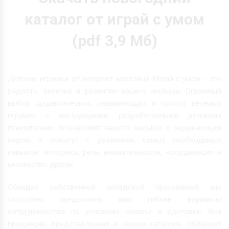
каталог от играй с умом
(pdf 3,9 Мб)
Детские игрушки от интернет-магазина Играй с умом - это
радость, веселье и развитие вашего малыша. Огромный
выбор дидактических, развивающих и просто веселых
игрушек с инструкциями, разработанными детскими
психологами, познакомят вашего малыша с окружающим
миром и помогут с развитием самых необходимых
навыков: моторика, речь, внимательность, координация и
множество других.
Обладая собственной складской программой, мы
способны предложить вам гибкие варианты
сотрудничества по условиям оплаты и доставки. Вся
продукция, представленная в нашем каталоге, обладает