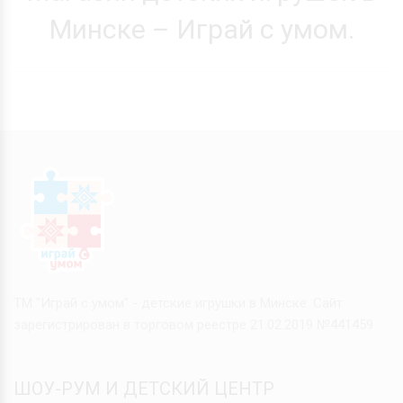
Минске – Играй с умом.
ТМ "Играй с умом" - детские игрушки в Минске. Сайт
зарегистрирован в торговом реестре 21.02.2019 №441459
ШОУ-РУМ И ДЕТСКИЙ ЦЕНТР